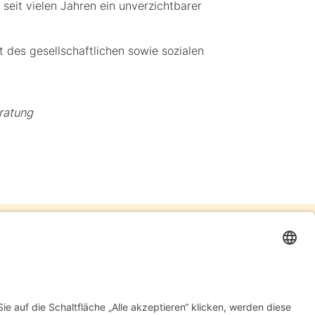
seit vielen Jahren ein unverzichtbarer
t des gesellschaftlichen sowie sozialen
ratung
 mit