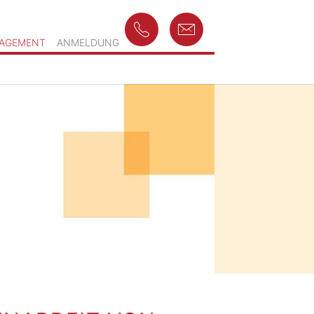
GAGEMENT
ANMELDUNG